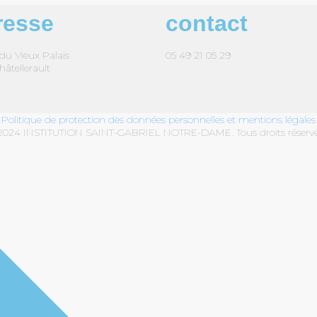
resse
contact
du Vieux Palais
05 49 21 05 29
hâtellerault
Politique de protection des données personnelles et mentions légales
2024 INSTITUTION SAINT-GABRIEL NOTRE-DAME. Tous droits réservé