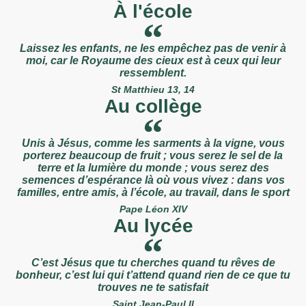
À l'école
Laissez les enfants, ne les empêchez pas de venir à
moi, car le Royaume des cieux est à ceux qui leur
ressemblent.
St Matthieu 13, 14
Au collège
Unis à Jésus, comme les sarments à la vigne, vous
porterez beaucoup de fruit ; vous serez le sel de la
terre et la lumière du monde ; vous serez des
semences d’espérance là où vous vivez : dans vos
familles, entre amis, à l’école, au travail, dans le sport
Pape Léon XIV
Au lycée
C’est Jésus que tu cherches quand tu rêves de
bonheur, c’est lui qui t’attend quand rien de ce que tu
trouves ne te satisfait
Saint Jean-Paul II