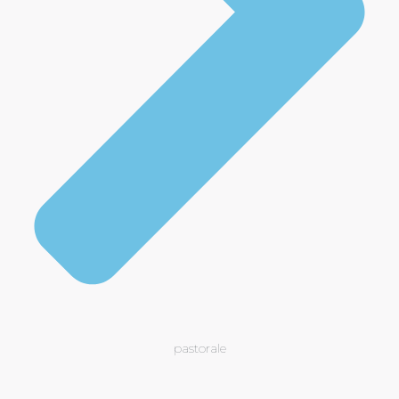
pastorale