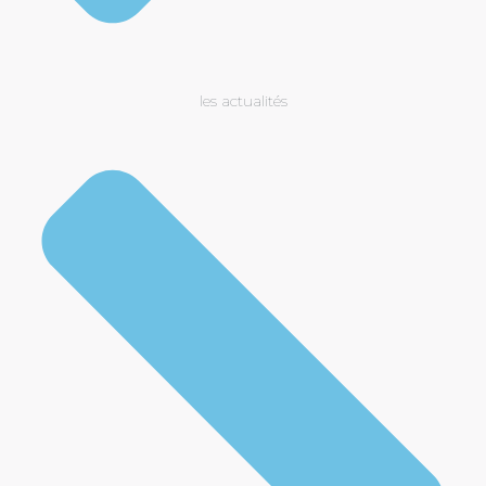
les actualités