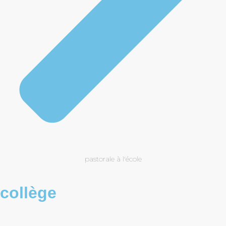
pastorale à l'école
collège