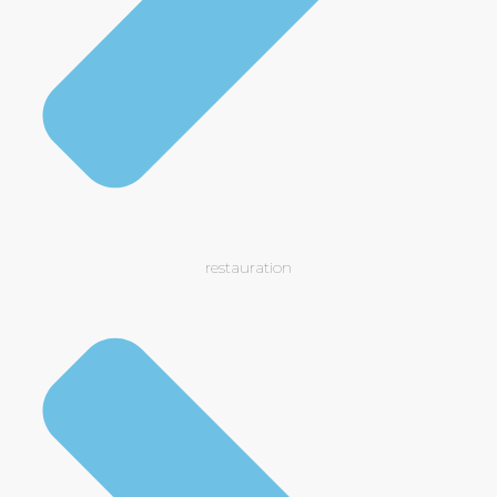
restauration