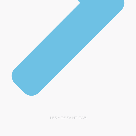
LES + DE SAINT-GAB