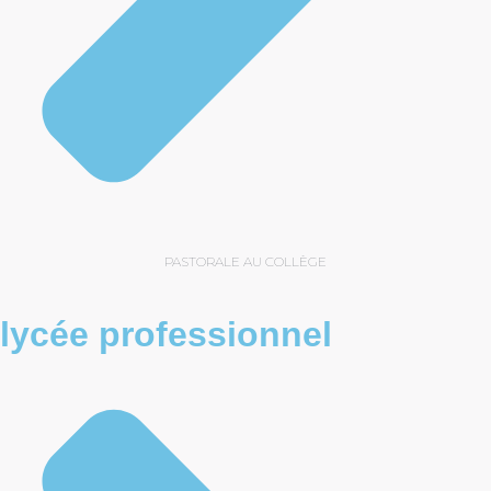
PASTORALE AU COLLÈGE
lycée professionnel