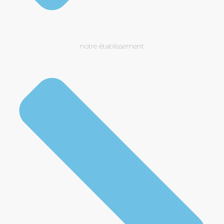
notre établissement