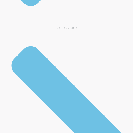
vie scolaire