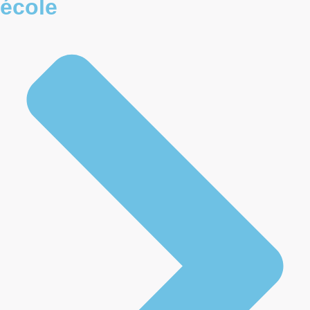
école