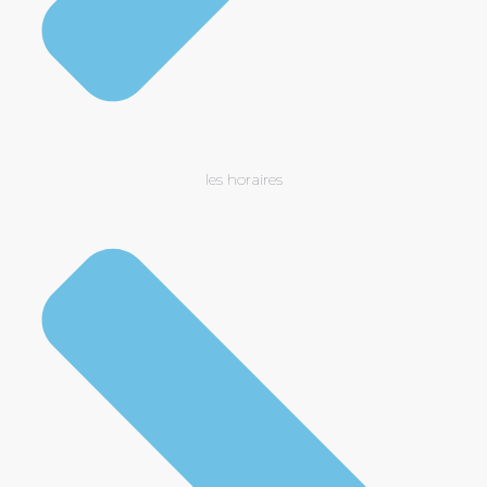
les horaires