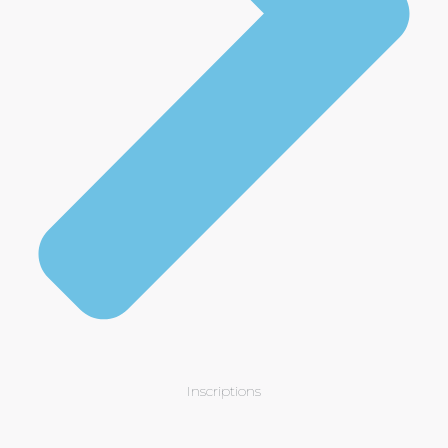
Inscriptions