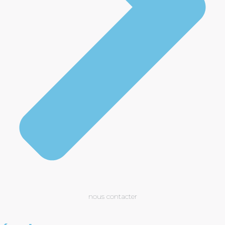
nous contacter