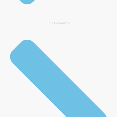
LES HORAIRES