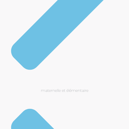
maternelle et élémentaire