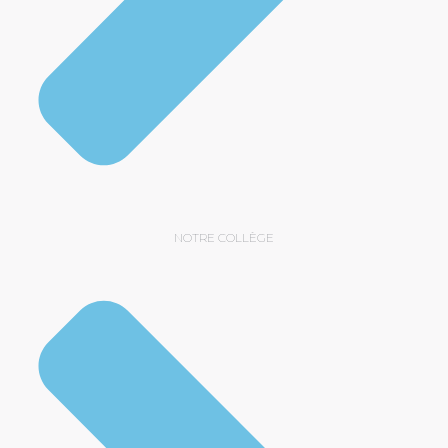
NOTRE COLLÈGE