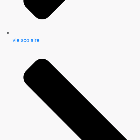
vie scolaire