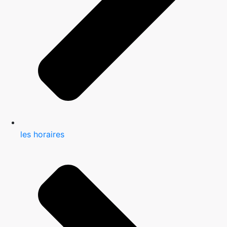
les horaires