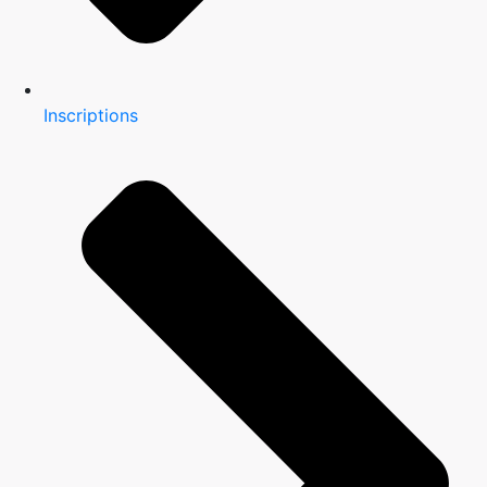
Inscriptions