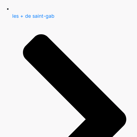
les + de saint-gab