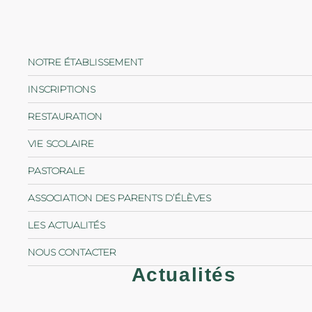
NOTRE ÉTABLISSEMENT
INSCRIPTIONS
RESTAURATION
VIE SCOLAIRE
PASTORALE
ASSOCIATION DES PARENTS D’ÉLÈVES
LES ACTUALITÉS
NOUS CONTACTER
Actualités