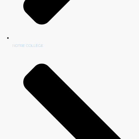
NOTRE COLLÈGE