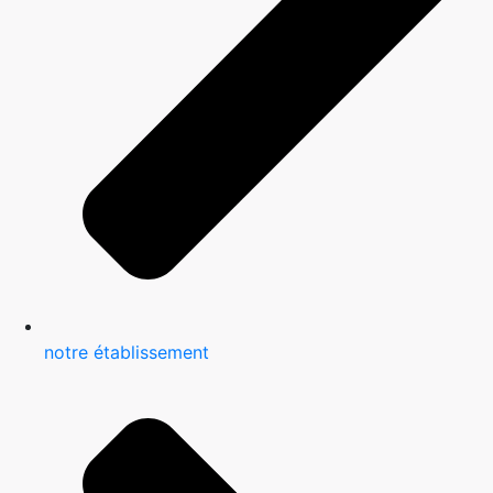
notre établissement