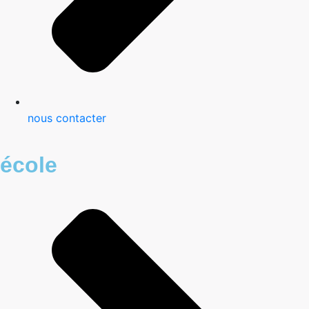
nous contacter
école