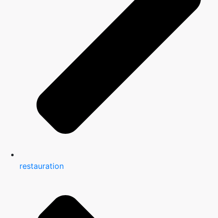
restauration