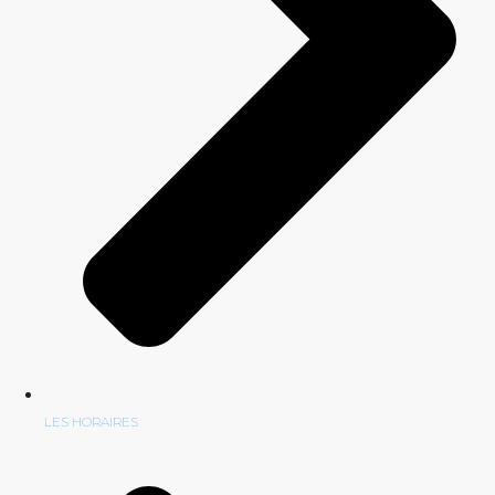
LES HORAIRES