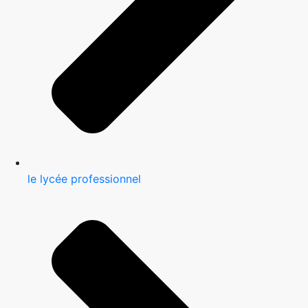
le lycée professionnel