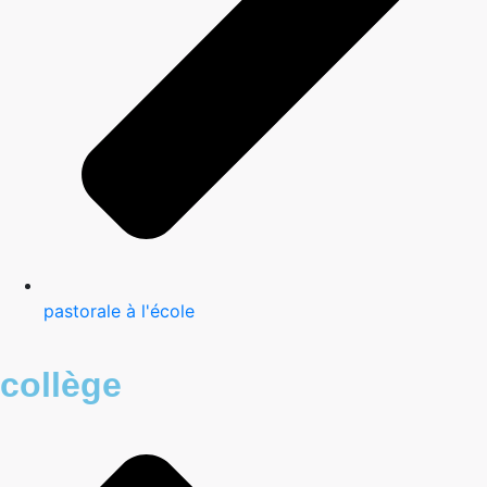
pastorale à l'école
collège