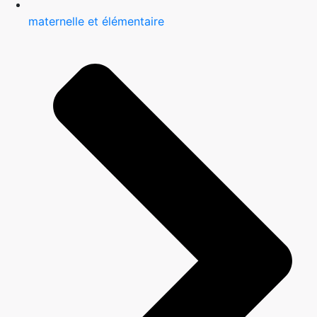
maternelle et élémentaire