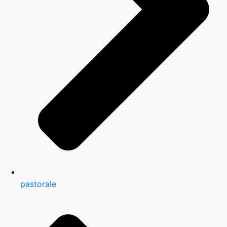
pastorale