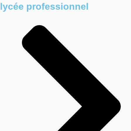
lycée professionnel