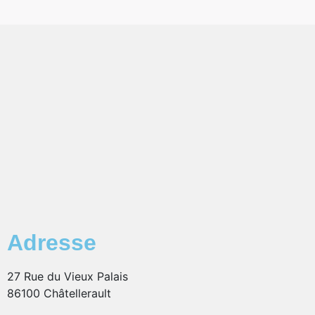
Adresse
27 Rue du Vieux Palais
86100 Châtellerault