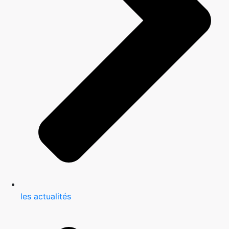
les actualités