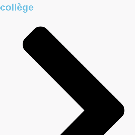
collège