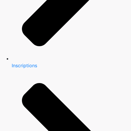
Inscriptions