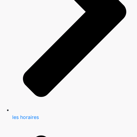
les horaires