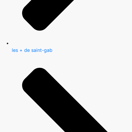
les + de saint-gab