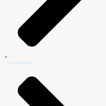
NOTRE COLLÈGE