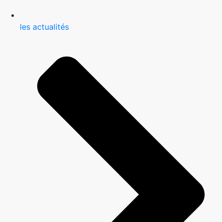
les actualités