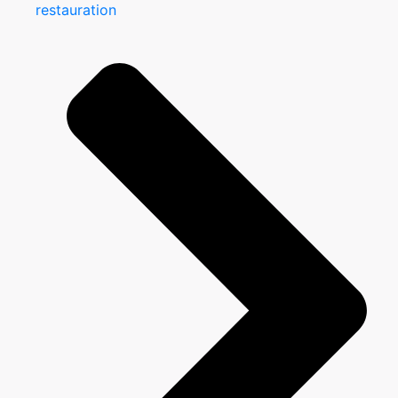
restauration