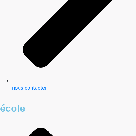
nous contacter
école