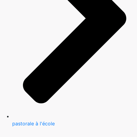
pastorale à l'école