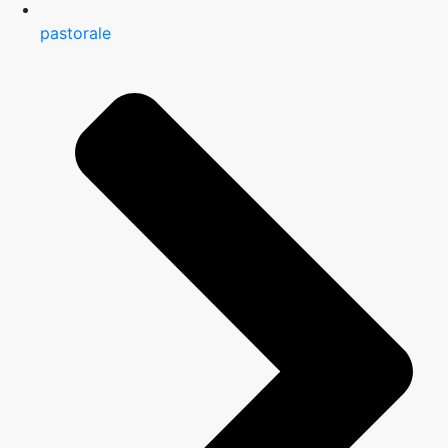
pastorale