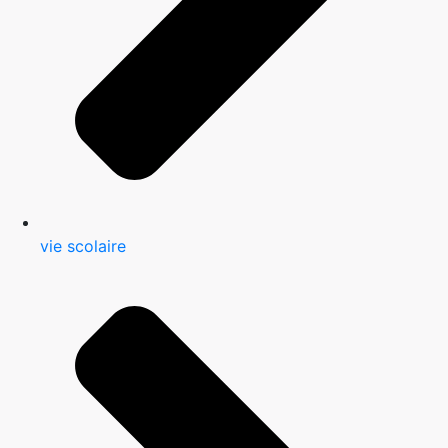
vie scolaire