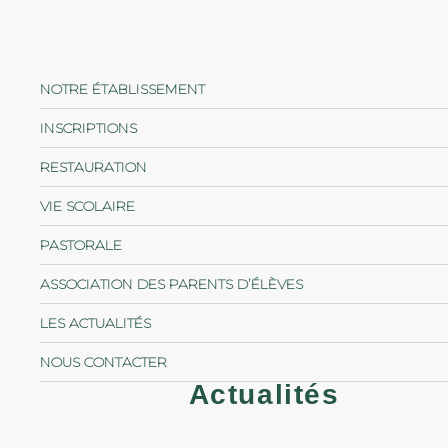
NOTRE ÉTABLISSEMENT
INSCRIPTIONS
RESTAURATION
VIE SCOLAIRE
PASTORALE
ASSOCIATION DES PARENTS D’ÉLÈVES
LES ACTUALITÉS
NOUS CONTACTER
Actualités