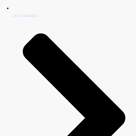
LES HORAIRES