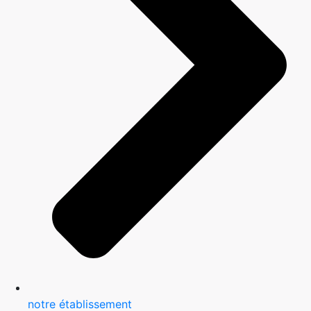
notre établissement