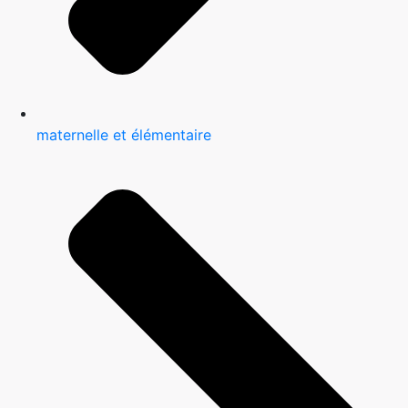
maternelle et élémentaire