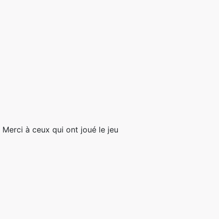
 Merci à ceux qui ont joué le jeu