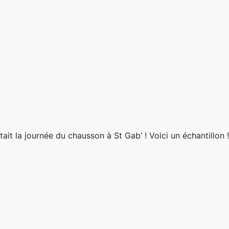
it la journée du chausson à St Gab’ ! Voici un échantillon !