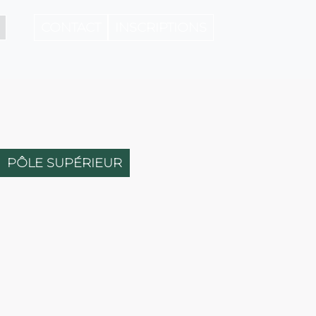
CONTACT
INSCRIPTIONS
PÔLE SUPÉRIEUR