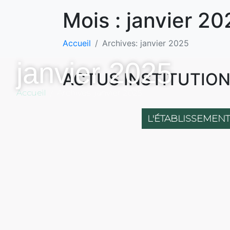
Mois :
janvier 20
Accueil
Archives: janvier 2025
janvier 2025
ACTUS INSTITUTION 
Accueil
Archives: janvier 2025
L'ÉTABLISSEMENT