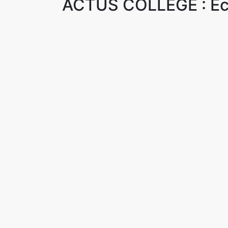
ACTUS COLLEGE : Ec