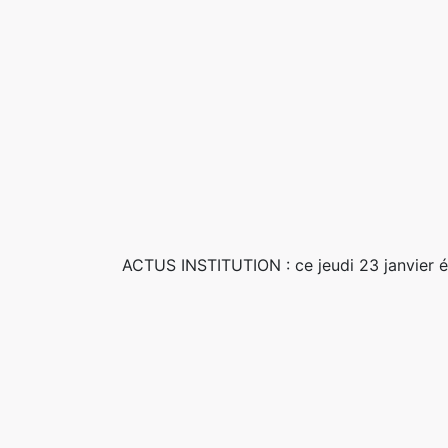
ACTUS INSTITUTION : ce jeudi 23 janvier éta